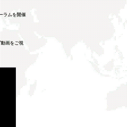
ォーラムを開催
ブ動画をご視