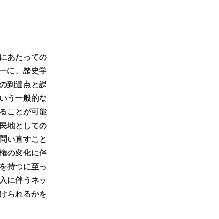
にあたっての
一に、歴史学
の到達点と課
いう一般的な
ることが可能
民地としての
問い直すこと
権の変化に伴
を持つに至っ
入に伴うネッ
けられるかを