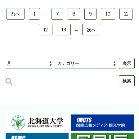
前へ
1
7
8
9
10
11
...
12
13
次へ
...